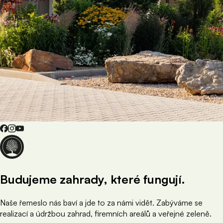
Budujeme zahrady, které fungují.
Naše řemeslo nás baví a jde to za námi vidět. Zabýváme se
realizací a údržbou zahrad, firemních areálů a veřejné zeleně.