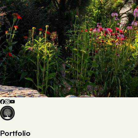
Portfolio