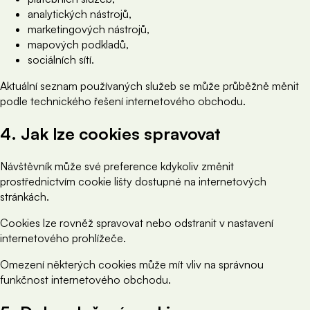
analytických nástrojů,
marketingových nástrojů,
mapových podkladů,
sociálních sítí.
Aktuální seznam používaných služeb se může průběžně měnit
podle technického řešení internetového obchodu.
4. Jak lze cookies spravovat
Návštěvník může své preference kdykoliv změnit
prostřednictvím cookie lišty dostupné na internetových
stránkách.
Cookies lze rovněž spravovat nebo odstranit v nastavení
internetového prohlížeče.
Omezení některých cookies může mít vliv na správnou
funkčnost internetového obchodu.