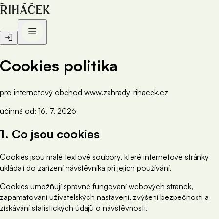
Cookies politika
pro internetový obchod www.zahrady-rihacek.cz
účinná od: 16. 7. 2026
1. Co jsou cookies
Cookies jsou malé textové soubory, které internetové stránky
ukládají do zařízení návštěvníka při jejich používání.
Cookies umožňují správné fungování webových stránek,
zapamatování uživatelských nastavení, zvýšení bezpečnosti a
získávání statistických údajů o návštěvnosti.