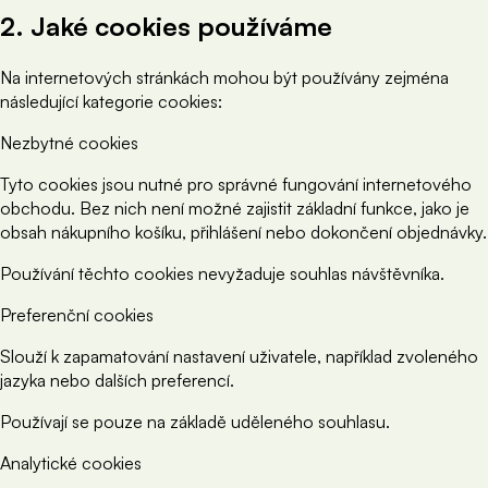
2. Jaké cookies používáme
Na internetových stránkách mohou být používány zejména
následující kategorie cookies:
Nezbytné cookies
Tyto cookies jsou nutné pro správné fungování internetového
obchodu. Bez nich není možné zajistit základní funkce, jako je
obsah nákupního košíku, přihlášení nebo dokončení objednávky.
Používání těchto cookies nevyžaduje souhlas návštěvníka.
Preferenční cookies
Slouží k zapamatování nastavení uživatele, například zvoleného
jazyka nebo dalších preferencí.
Používají se pouze na základě uděleného souhlasu.
Analytické cookies