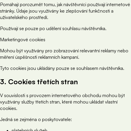
Pomáhají porozumět tomu, jak návštěvníci používají internetové
stránky. Údaje jsou využívány ke zlepšování funkčnosti a
uživatelského prostředí.
Používají se pouze po udělení souhlasu návštěvníka.
Marketingové cookies
Mohou být využívány pro zobrazování relevantní reklamy nebo
měření úspěšnosti reklamních kampaní.
Tyto cookies jsou ukládány pouze se souhlasem návštěvníka.
3. Cookies třetích stran
V souvislosti s provozem internetového obchodu mohou být
využívány služby třetích stran, které mohou ukládat vlastní
cookies.
Jedná se zejména o poskytovatele:
platebních služeb,