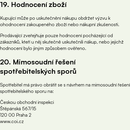
19. Hodnocení zboží
Kupující může po uskutečnění nákupu obdržet výzvu k
ohodnocení zakoupeného zboží nebo nákupní zkušenosti.
Prodávající zveřejňuje pouze hodnocení pocházející od
zákazníků, kteří u něj skutečně uskutečnili nákup, nebo jejichž
hodnocení bylo jiným způsobem ověřeno.
20. Mimosoudní řešení
spotřebitelských sporů
Spotřebitel má právo obrátit se s návrhem na mimosoudní řešení
spotřebitelského sporu na:
Českou obchodní inspekci
Štěpánská 567/15
120 00 Praha 2
www.coi.cz