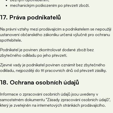
mechanickým poškozením po převzetí zboží.
17. Práva podnikatelů
Na právní vztahy mezi prodávajícím a podnikatelem se nepoužijí
ustanovení občanského zákoníku určená výlučně pro ochranu
spotřebitele.
Podnikatel je povinen zkontrolovat dodané zboží bez
zbytečného odkladu po jeho převzetí.
Zjevné vady je podnikatel povinen oznámit bez zbytečného
odkladu, nejpozději do tří pracovních dnů od převzetí zásilky.
18. Ochrana osobních údajů
Informace o zpracování osobních údajů jsou uvedeny v
samostatném dokumentu "Zásady zpracování osobních údajů",
který je zveřejněn na internetových stránkách prodávajícího.