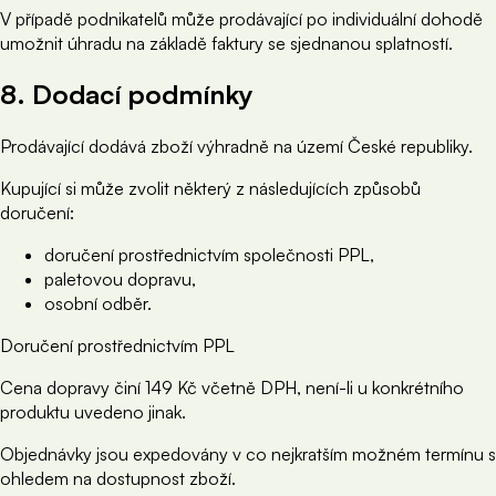
V případě podnikatelů může prodávající po individuální dohodě
umožnit úhradu na základě faktury se sjednanou splatností.
8. Dodací podmínky
Prodávající dodává zboží výhradně na území České republiky.
Kupující si může zvolit některý z následujících způsobů
doručení:
doručení prostřednictvím společnosti PPL,
paletovou dopravu,
osobní odběr.
Doručení prostřednictvím PPL
Cena dopravy činí 149 Kč včetně DPH, není-li u konkrétního
produktu uvedeno jinak.
Objednávky jsou expedovány v co nejkratším možném termínu s
ohledem na dostupnost zboží.